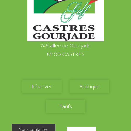
746 allée de Gourjade
81100 CASTRES
Réserver
Boutique
Tarifs
Nous contacter