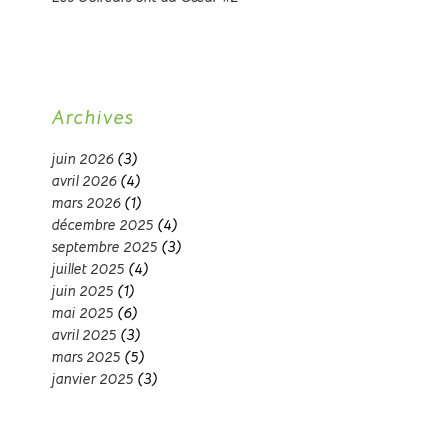
Archives
juin 2026
(3)
avril 2026
(4)
mars 2026
(1)
décembre 2025
(4)
septembre 2025
(3)
juillet 2025
(4)
juin 2025
(1)
mai 2025
(6)
avril 2025
(3)
mars 2025
(5)
janvier 2025
(3)