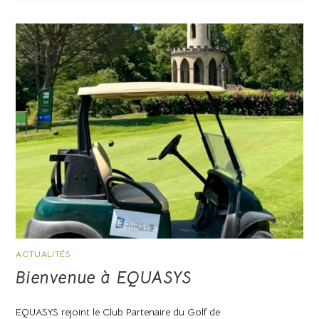
ACTUALITÉS
Bienvenue à EQUASYS
EQUASYS rejoint le Club Partenaire du Golf de