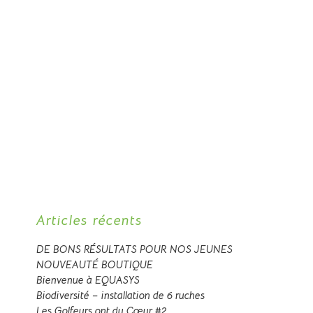
Articles récents
DE BONS RÉSULTATS POUR NOS JEUNES
NOUVEAUTÉ BOUTIQUE
Bienvenue à EQUASYS
Biodiversité – installation de 6 ruches
Les Golfeurs ont du Cœur #2