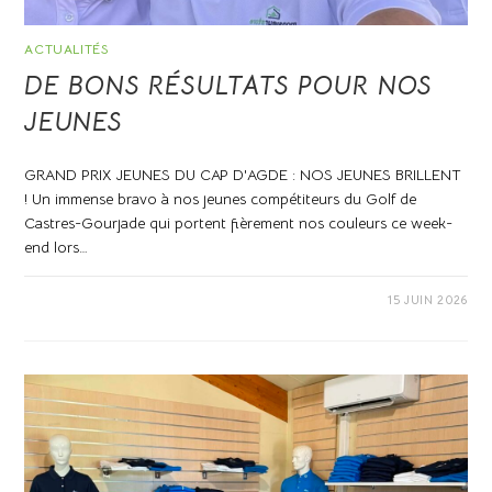
ACTUALITÉS
DE BONS RÉSULTATS POUR NOS
JEUNES
GRAND PRIX JEUNES DU CAP D'AGDE : NOS JEUNES BRILLENT
! Un immense bravo à nos jeunes compétiteurs du Golf de
Castres-Gourjade qui portent fièrement nos couleurs ce week-
end lors…
0 COMMENTAIRE
15 JUIN 2026