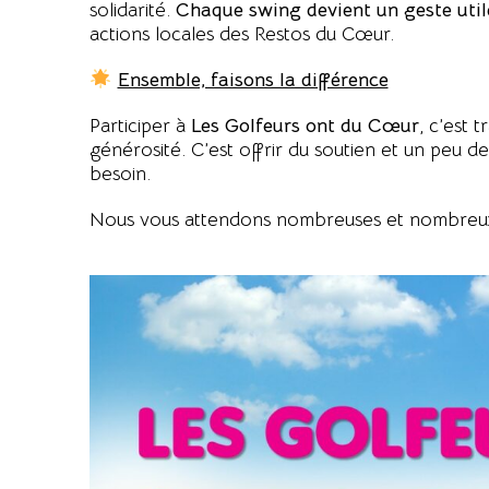
solidarité.
Chaque swing devient un geste util
actions locales des Restos du Cœur.
Ensemble, faisons la différence
Participer à
Les Golfeurs ont du Cœur
, c’est
générosité. C’est offrir du soutien et un peu de
besoin.
Nous vous attendons nombreuses et nombreu