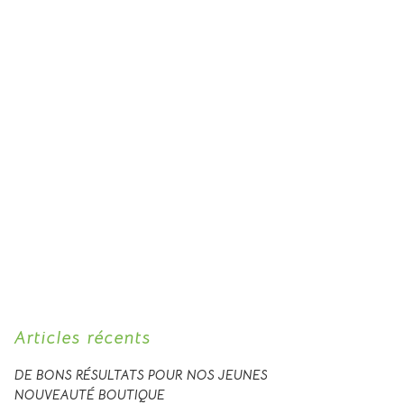
Articles récents
DE BONS RÉSULTATS POUR NOS JEUNES
NOUVEAUTÉ BOUTIQUE