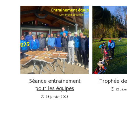
Séance entraînement
Trophée de
pour les équipes
22 déc
23 janvier 2025