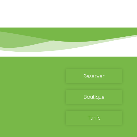
Réserver
Boutique
Tarifs