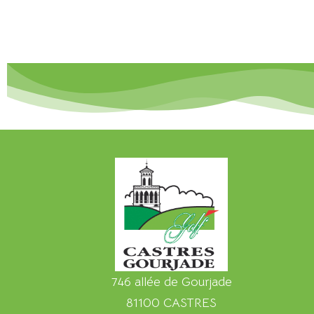
746 allée de Gourjade
81100 CASTRES