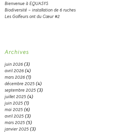
Bienvenue à EQUASYS
Biodiversité – installation de 6 ruches
Les Golfeurs ont du Cœur #2
Archives
juin 2026
(3)
avril 2026
(4)
mars 2026
(1)
décembre 2025
(4)
septembre 2025
(3)
juillet 2025
(4)
juin 2025
(1)
mai 2025
(6)
avril 2025
(3)
mars 2025
(5)
janvier 2025
(3)