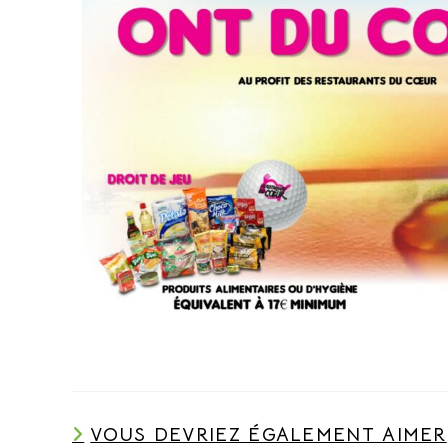
VOUS DEVRIEZ ÉGALEMENT AIMER