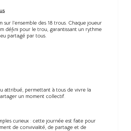
us
 sur l’ensemble des 18 trous. Chaque joueur
um défini pour le trou, garantissant un rythme
 jeu partagé par tous.
 attribué, permettant à tous de vivre la
artager un moment collectif.
ples curieux : cette journée est faite pour
ment de convivialité, de partage et de