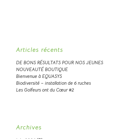
Articles récents
DE BONS RÉSULTATS POUR NOS JEUNES
NOUVEAUTÉ BOUTIQUE
Bienvenue à EQUASYS
Biodiversité – installation de 6 ruches
Les Golfeurs ont du Cœur #2
Archives