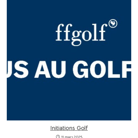
Initiations Golf
11 mars 2025