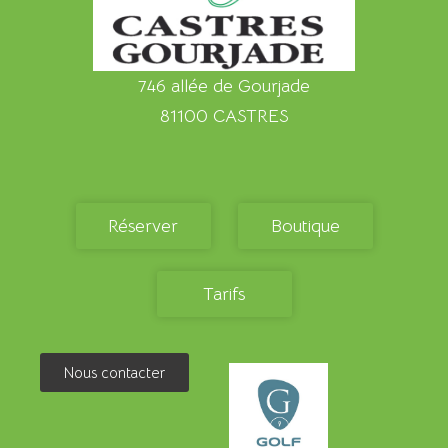
746 allée de Gourjade
81100 CASTRES
Réserver
Boutique
Tarifs
Nous contacter