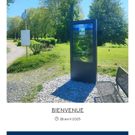
BIENVENUE
28 avril 2025