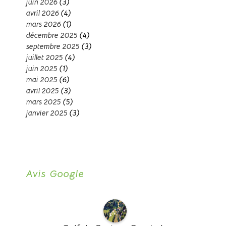
juin 2026
(3)
avril 2026
(4)
mars 2026
(1)
décembre 2025
(4)
septembre 2025
(3)
juillet 2025
(4)
juin 2025
(1)
mai 2025
(6)
avril 2025
(3)
mars 2025
(5)
janvier 2025
(3)
Avis Google