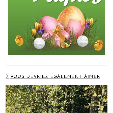
VOUS DEVRIEZ ÉGALEMENT AIMER