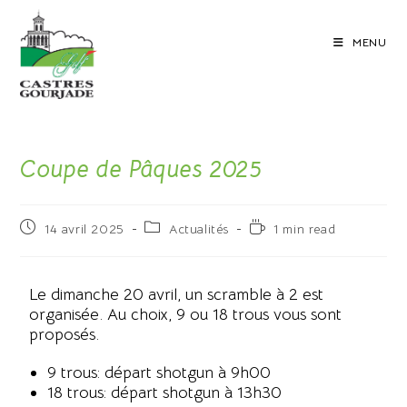
MENU
Coupe de Pâques 2025
14 avril 2025
Actualités
1 min read
Le dimanche 20 avril, un scramble à 2 est
organisée. Au choix, 9 ou 18 trous vous sont
proposés.
9 trous: départ shotgun à 9h00
18 trous: départ shotgun à 13h30