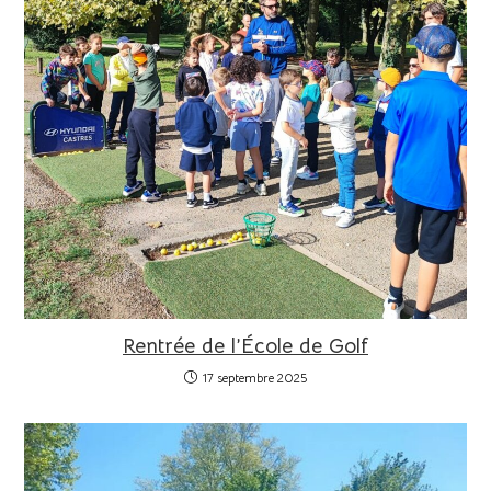
Rentrée de l’École de Golf
17 septembre 2025